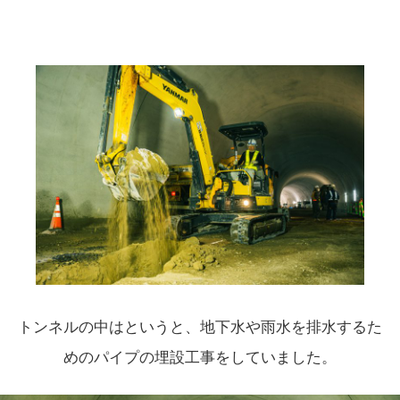
トンネルの中はというと、地下水や雨水を排水するた
めのパイプの埋設工事をしていました。