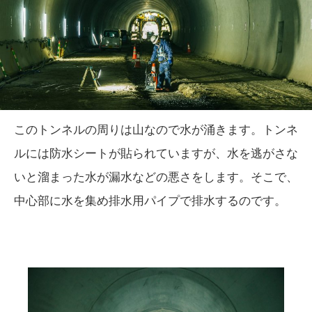
このトンネルの周りは山なので水が涌きます。トンネ
ルには防水シートが貼られていますが、水を逃がさな
いと溜まった水が漏水などの悪さをします。そこで、
中心部に水を集め排水用パイプで排水するのです。