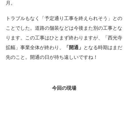
月。
トラブルもなく「予定通り工事を終えられそう」との
ことでした。道路の舗装などは今後また別の工事とな
ります。この工事はひとまず終わりますが、「西光寺
拡幅」事業全体が終わり、
「開通」
となる時期はまだ
先のこと。開通の日が待ち遠しいですね！
今回の現場