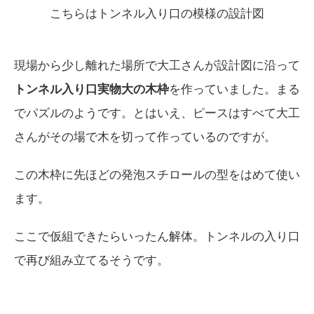
こちらはトンネル入り口の模様の設計図
現場から少し離れた場所で大工さんが設計図に沿って
トンネル入り口実物大の木枠
を作っていました。まる
でパズルのようです。とはいえ、ピースはすべて大工
さんがその場で木を切って作っているのですが。
この木枠に先ほどの発泡スチロールの型をはめて使い
ます。
ここで仮組できたらいったん解体。トンネルの入り口
で再び組み立てるそうです。