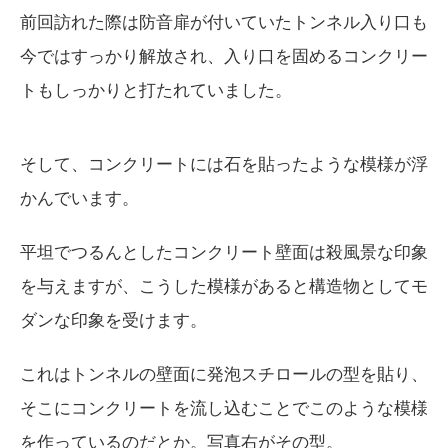
前回訪れた際は防音扉が付いていたトンネル入り口も
今ではすっかり解放され、入り口を固めるコンクリー
トもしっかりと打たれていました。
そして、コンクリートには石を貼ったような模様が浮
かんでいます。
平坦でつるんとしたコンクリート壁面は殺風景な印象
を与えますが、こうした模様があると構造物としてモ
ダンな印象を受けます。
これはトンネルの壁面に発泡スチロールの型を貼り、
そこにコンクリートを流し込むことでこのような模様
を作っているのだとか。写真右がその型。