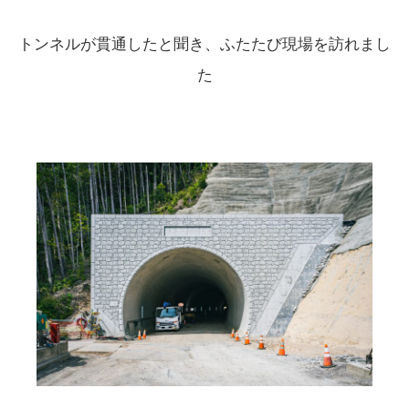
トンネルが貫通したと聞き、ふたたび現場を訪れまし
た