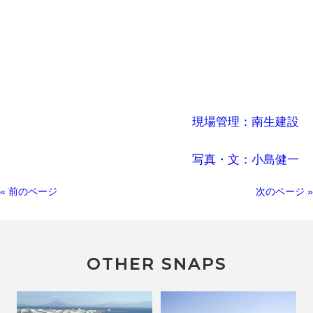
現場管理：南生建設
写真・文：小島健一
« 前のページ
次のページ »
OTHER SNAPS