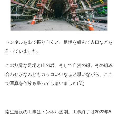
トンネルを出て振り向くと、足場を組んで入口などを
作っていました。
この無骨な足場と山の岩、そして自然の緑。その組み
合わせがなんともカッコいいなぁと思いながら、ここ
で写真を何枚も撮ってしまいました(笑)
南生建設の工事はトンネル掘削。工事終了は2022年5