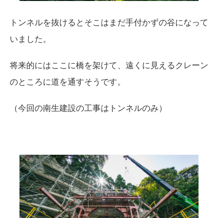
トンネルを抜けるとそこはまだ手付かずの谷になって
いました。
将来的にはここに橋を架けて、遠くに見えるクレーン
のところに道を通すそうです。
（今回の南生建設の工事はトンネルのみ）