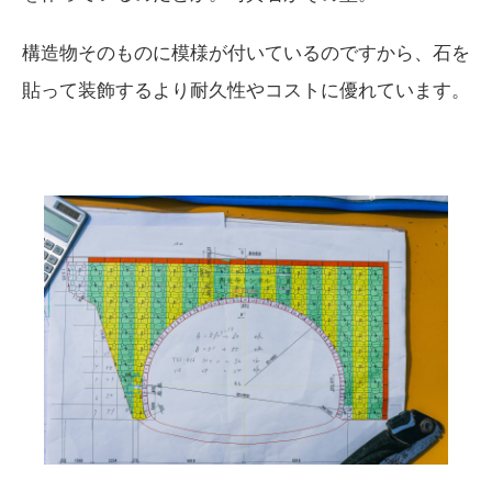
構造物そのものに模様が付いているのですから、石を
貼って装飾するより耐久性やコストに優れています。