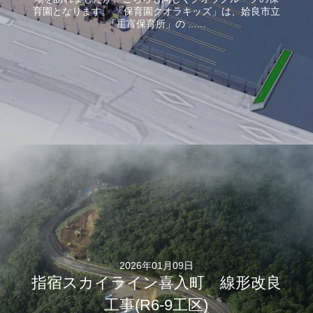
育園となります。 「保育園クオラキッズ」は、姶良市立
「重富保育所」の ...…
2026年01月09日
指宿スカイライン喜入町 線形改良
工事(R6-9工区)