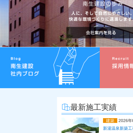
最新施工実績
建築
2026年
新湯温泉新築工