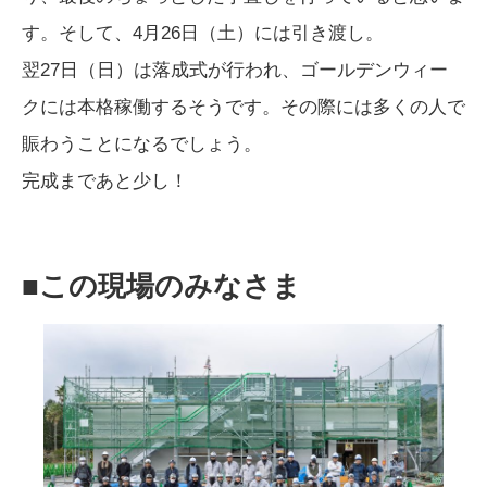
す。そして、4月26日（土）には引き渡し。
翌27日（日）は落成式が行われ、ゴールデンウィー
クには本格稼働するそうです。その際には多くの人で
賑わうことになるでしょう。
完成まであと少し！
■この現場のみなさま