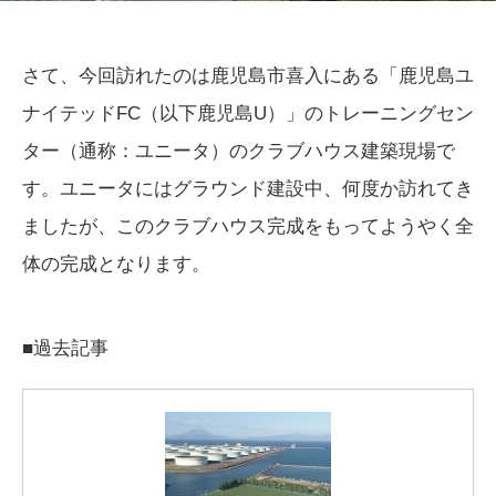
さて、今回訪れたのは鹿児島市喜入にある「鹿児島ユ
ナイテッドFC（以下鹿児島U）」のトレーニングセン
ター（通称：ユニータ）のクラブハウス建築現場で
す。ユニータにはグラウンド建設中、何度か訪れてき
ましたが、このクラブハウス完成をもってようやく全
体の完成となります。
■過去記事