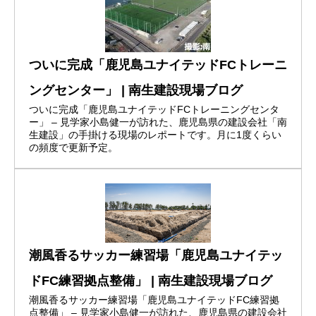
ついに完成「鹿児島ユナイテッドFCトレーニ
ングセンター」 | 南生建設現場ブログ
ついに完成「鹿児島ユナイテッドFCトレーニングセンタ
ー」 – 見学家小島健一が訪れた、鹿児島県の建設会社「南
生建設」の手掛ける現場のレポートです。月に1度くらい
の頻度で更新予定。
潮風香るサッカー練習場「鹿児島ユナイテッ
ドFC練習拠点整備」 | 南生建設現場ブログ
潮風香るサッカー練習場「鹿児島ユナイテッドFC練習拠
点整備」 – 見学家小島健一が訪れた、鹿児島県の建設会社