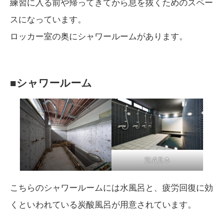
練習に入る前や帰ってきてから息を抜くためのスペー
スになっています。
ロッカー室の奥にシャワールームがあります。
■シャワールーム
完成見本
こちらのシャワールームには水風呂と、疲労回復に効
くといわれている炭酸風呂が用意されています。