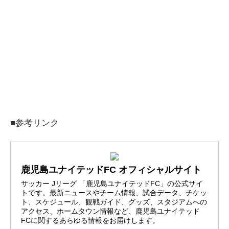
■参考リンク
鹿児島ユナイテッドFC オフィシャルサイト
サッカー Jリーグ 「鹿児島ユナイテッドFC」の公式サイ
トです。最新ニュースやチーム情報、試合データ、チケッ
ト、スケジュール、観戦ガイド、グッズ、スタジアムへの
アクセス、ホームタウン情報など、鹿児島ユナイテッド
FCに関するあらゆる情報をお届けします。