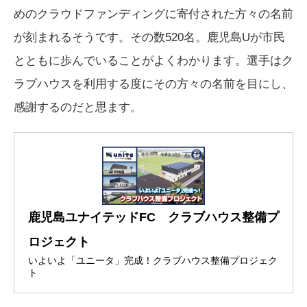
めのクラウドファンディングに寄付された方々の名前
が刻まれるそうです。その数520名。鹿児島Uが市民
とともに歩んでいることがよくわかります。選手はク
ラブハウスを利用する度にその方々の名前を目にし、
感謝するのだと思ます。
鹿児島ユナイテッドFC クラブハウス整備プ
ロジェクト
いよいよ「ユニータ」完成！クラブハウス整備プロジェク
ト