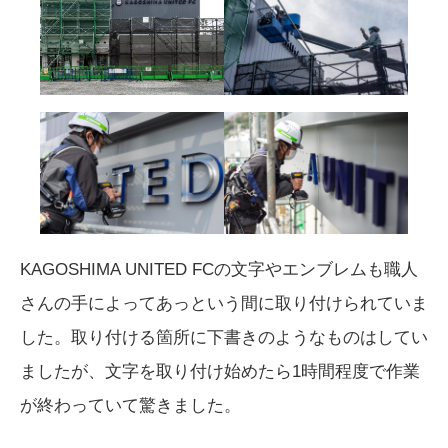
KAGOSHIMA UNITED FCの文字やエンブレムも職人
さんの手によってあっという間に取り付けられていま
した。取り付ける箇所に下書きのようなものはしてい
ましたが、文字を取り付け始めたら1時間程度で作業
が終わっていて驚きました。