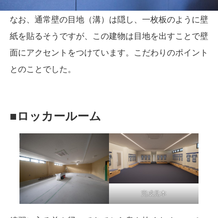
なお、通常壁の目地（溝）は隠し、一枚板のように壁
紙を貼るそうですが、この建物は目地を出すことで壁
面にアクセントをつけています。こだわりのポイント
とのことでした。
■ロッカールーム
完成見本