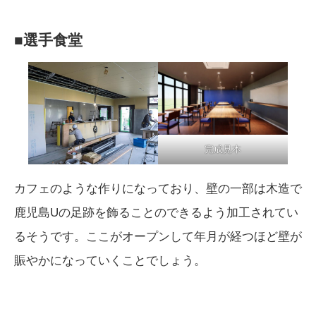
■選手食堂
完成見本
カフェのような作りになっており、壁の一部は木造で
鹿児島Uの足跡を飾ることのできるよう加工されてい
るそうです。ここがオープンして年月が経つほど壁が
賑やかになっていくことでしょう。