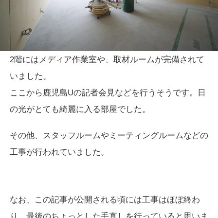
2階にはメディア作業室や、取材ルームが完備されて
いました。
ここから鹿児島Uの記者会見などを行うそうです。日
の光がとても綺麗に入る部屋でした。
その他、スタッフルームやミーティングルームなどの
工事が行われていました。
なお、この記事が公開される頃には工事はほぼ終わ
り、最後のちょっとした手直しを行っていると思いま