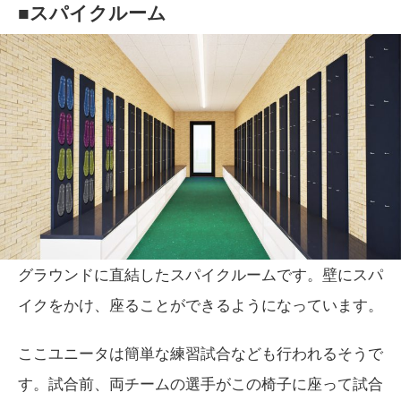
■スパイクルーム
グラウンドに直結したスパイクルームです。壁にスパ
イクをかけ、座ることができるようになっています。
ここユニータは簡単な練習試合なども行われるそうで
す。試合前、両チームの選手がこの椅子に座って試合