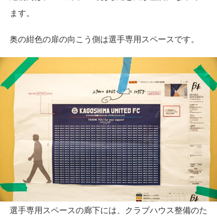
ます。
奥の紺色の扉の向こう側は選手専用スペースです。
選手専用スペースの廊下には、クラブハウス整備のた