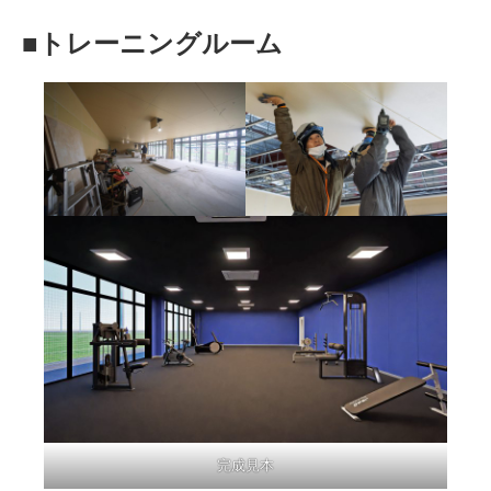
■トレーニングルーム
完成見本