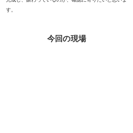
す。
今回の現場