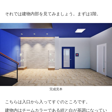
それでは建物内部を見てみましょう。まずは1階。
完成見本
こちらは入口から入ってすぐのところです。
建物内はチームカラーである紺と白が基調になってい