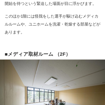
開始を待つという緊迫した場面が目に浮かびます。
このほか1階には怪我をした選手が駆け込むメディカ
ルルームや、ユニホームを洗濯・乾燥する部屋などが
あります。
■メディア取材ルーム （2F）