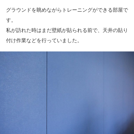
グラウンドを眺めながらトレーニングができる部屋で
す。
私が訪れた時はまだ壁紙が貼られる前で、天井の貼り
付け作業などを行っていました。