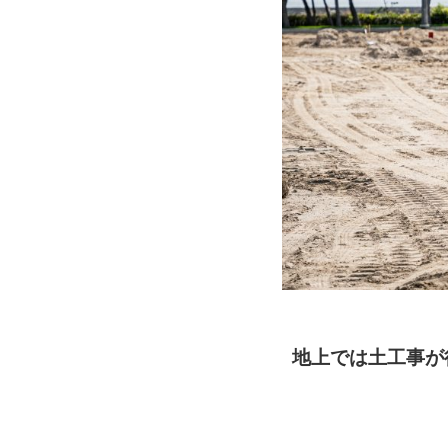
地上では土工事が