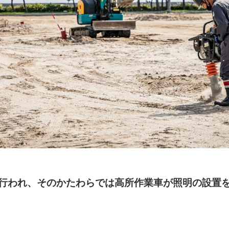
行われ、そのかたわらでは高所作業車が照明の設置