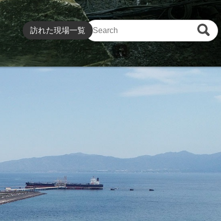
訪れた現場一覧