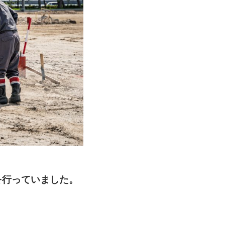
を行っていました。