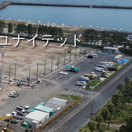
ユナイテッド