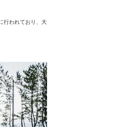
に行われており、大