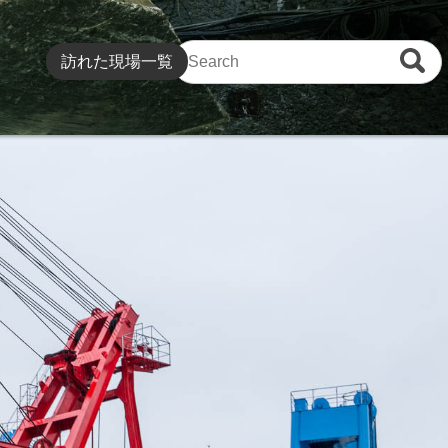
訪れた現場一覧