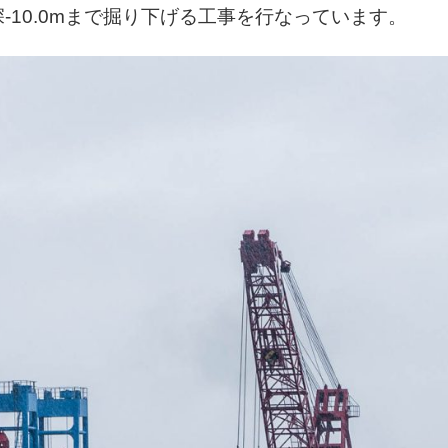
-10.0mまで掘り下げる工事を行なっています。