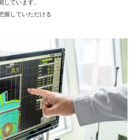
開しています。
把握していただける