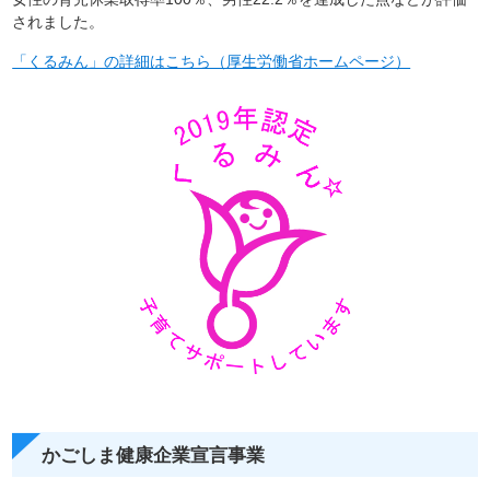
されました。
「くるみん」の詳細はこちら（厚生労働省ホームページ）
かごしま健康企業宣言事業