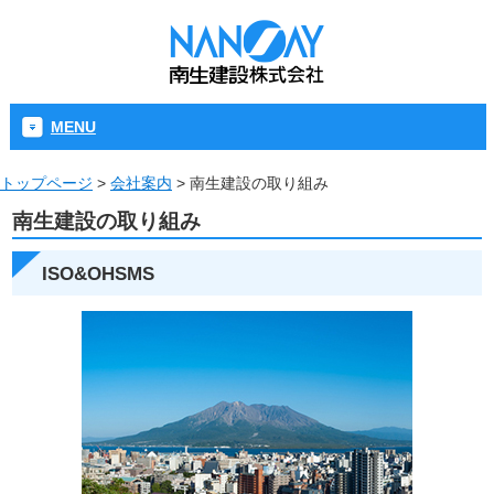
MENU
トップページ
>
会社案内
>
南生建設の取り組み
南生建設の取り組み
ISO&OHSMS