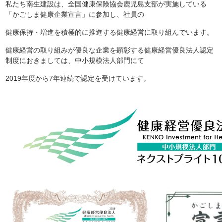
私たち南生建設は、全国健康保険協会鹿児島支部が実施している
「かごしま健康企業宣言」に参加し、社員の
健康保持・増進を積極的に推進する健康経営に取り組んでいます。
健康経営の取り組みが優良な企業を顕彰する健康経営優良法人認定
制度におきましては、中小規模法人部門にて
2019年度から7年連続で認定を受けています。