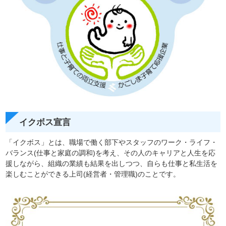
イクボス宣言
「イクボス」とは、職場で働く部下やスタッフのワーク・ライフ・
バランス(仕事と家庭の調和)を考え、その人のキャリアと人生を応
援しながら、組織の業績も結果を出しつつ、自らも仕事と私生活を
楽しむことができる上司(経営者・管理職)のことです。