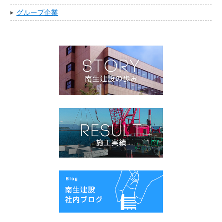
グループ企業