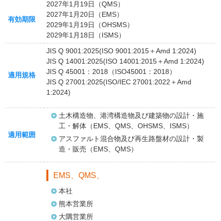
2027年1月19日（QMS）
2027年1月20日（EMS）
有効期限
2029年1月19日（OHSMS）
2029年1月18日（ISMS）
JIS Q 9001:2025(ISO 9001:2015＋Amd 1:2024)
JIS Q 14001:2025(ISO 14001:2015＋Amd 1:2024)
JIS Q 45001：2018（ISO45001：2018）
適用規格
JIS Q 27001:2025(ISO/IEC 27001:2022＋Amd
1:2024)
土木構造物、港湾構造物及び建築物の設計・施
工・解体（EMS、QMS、OHSMS、ISMS）
適用範囲
アスファルト混合物及び再生路盤材の設計・製
造・販売（EMS、QMS）
EMS、QMS、
本社
熊本営業所
大隅営業所