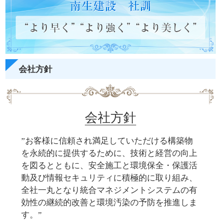
会社方針
会社方針
”お客様に信頼され満足していただける構築物
を永続的に提供するために、技術と経営の向上
を図るとともに、安全施工と環境保全・保護活
動及び情報セキュリティに積極的に取り組み、
全社一丸となり統合マネジメントシステムの有
効性の継続的改善と環境汚染の予防を推進しま
す。”