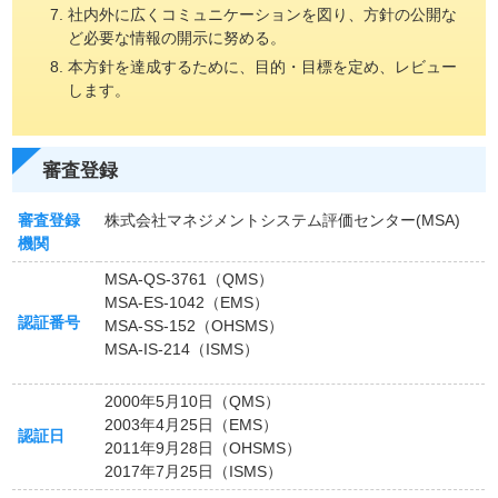
社内外に広くコミュニケーションを図り、方針の公開な
ど必要な情報の開示に努める。
本方針を達成するために、目的・目標を定め、レビュー
します。
審査登録
審査登録
株式会社マネジメントシステム評価センター(MSA)
機関
MSA-QS-3761（QMS）
MSA-ES-1042（EMS）
認証番号
MSA-SS-152（OHSMS）
MSA-IS-214（ISMS）
2000年5月10日（QMS）
2003年4月25日（EMS）
認証日
2011年9月28日（OHSMS）
2017年7月25日（ISMS）