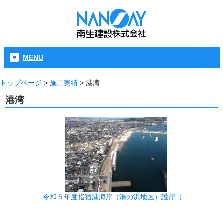
MENU
トップページ
>
施工実績
>
港湾
港湾
令和５年度指宿港海岸（湯の浜地区）護岸（...