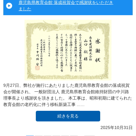
鹿児島県教育会館 落成祝賀会で感謝状をいただき
ました
9月27日、弊社が施行にあたりました鹿児島県教育会館の落成祝賀
会が開催され、 一般財団法人 鹿児島県教育会館維持財団の中川路
理事長より感謝状を頂きました。 本工事は、昭和初期に建てられた
教育会館の老朽化に伴う移転新築工事 ...…
続きを見る
2025年10月31日