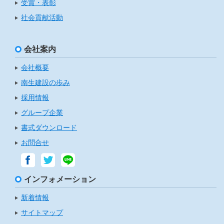
受賞・表彰
社会貢献活動
会社案内
会社概要
南生建設の歩み
採用情報
グループ企業
書式ダウンロード
お問合せ
インフォメーション
新着情報
サイトマップ