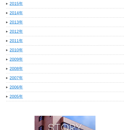
2015年
2014年
2013年
2012年
2011年
2010年
2009年
2008年
2007年
2006年
2005年