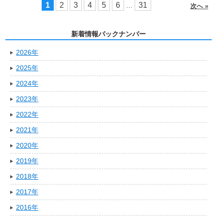
1
2
3
4
5
6
31
…
次へ »
新着情報バックナンバー
2026年
2025年
2024年
2023年
2022年
2021年
2020年
2019年
2018年
2017年
2016年