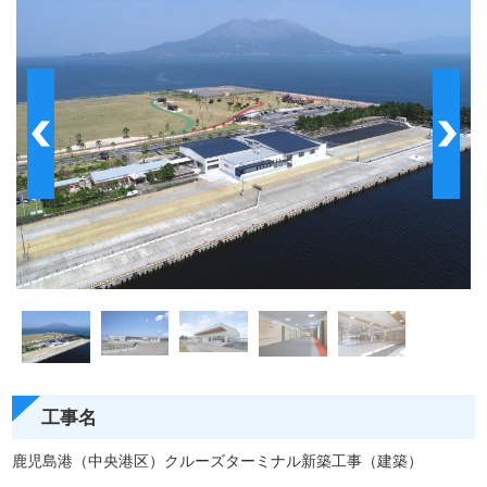
工事名
鹿児島港（中央港区）クルーズターミナル新築工事（建築）