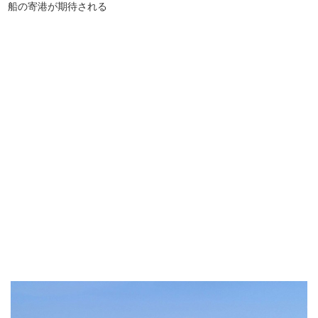
船の寄港が期待される