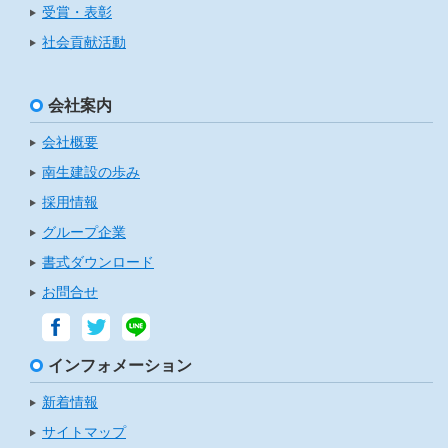
受賞・表彰
社会貢献活動
会社案内
会社概要
南生建設の歩み
採用情報
グループ企業
書式ダウンロード
お問合せ
インフォメーション
新着情報
サイトマップ