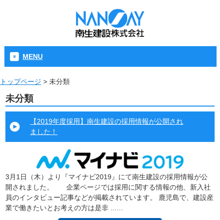
MENU
トップページ
>
未分類
未分類
【2019年度採用】南生建設の採用情報が公開され
ました！
3月1日（木）より『マイナビ2019』にて南生建設の採用情報が公
開されました。 企業ページでは採用に関する情報の他、新入社
員のインタビュー記事などが掲載されています。 鹿児島で、建設産
業で働きたいとお考えの方は是非 ...…