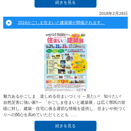
続きを見る
2018年2月28日
2016かごしま住まいと建築展が開催されます。
魅力あるかごしま 楽しめる住まいづくり ～見たい! 知りたい!
自然災害に強い家!!～ 「かごしま住まいと建築展」は広く県民の皆
様に対し、建築・住宅に係る適切な情報を提供し、住まいや街づく
りへの関心を高めていただくととも ...…
続きを見る