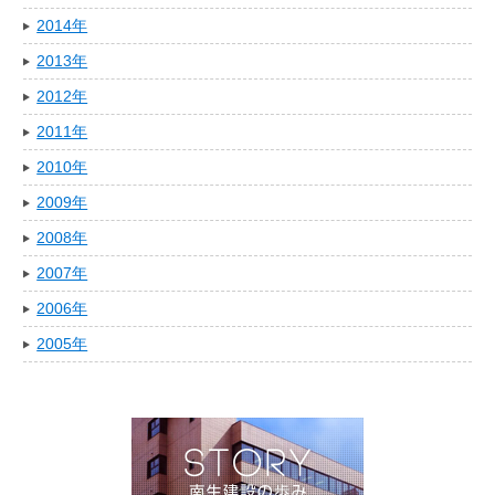
2014年
2013年
2012年
2011年
2010年
2009年
2008年
2007年
2006年
2005年