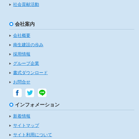
社会貢献活動
会社案内
会社概要
南生建設の歩み
採用情報
グループ企業
書式ダウンロード
お問合せ
インフォメーション
新着情報
サイトマップ
サイト利用について