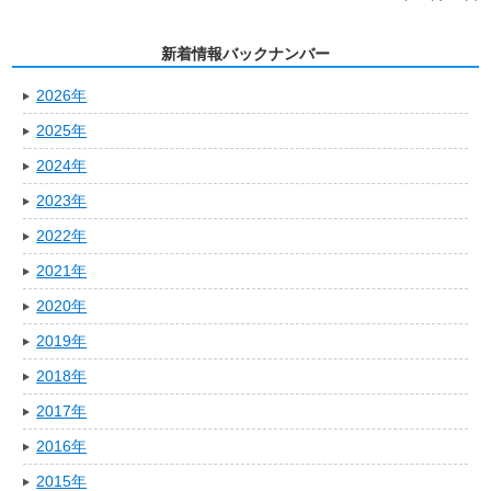
新着情報バックナンバー
2026年
2025年
2024年
2023年
2022年
2021年
2020年
2019年
2018年
2017年
2016年
2015年