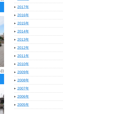
2017年
2016年
2015年
2014年
2013年
2012年
2011年
2010年
6日
2009年
2008年
2007年
2006年
2005年