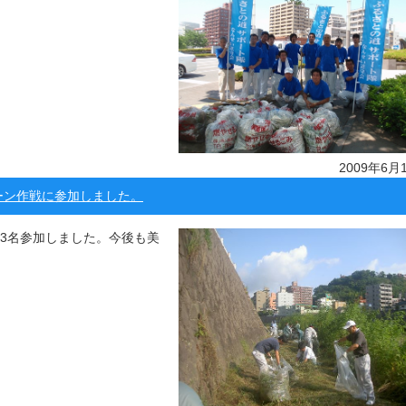
2009年6月
ーン作戦に参加しました。
13名参加しました。今後も美