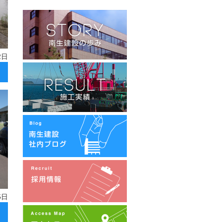
2日
5日