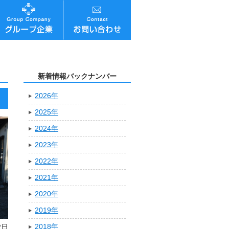
新着情報バックナンバー
2026年
2025年
2024年
2023年
2022年
2021年
2020年
2019年
2018年
2日