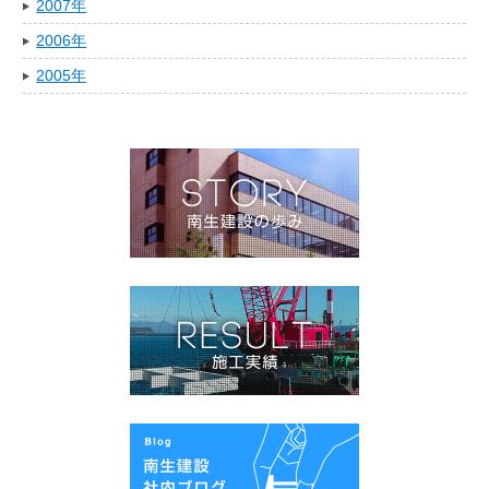
2007年
2006年
2005年