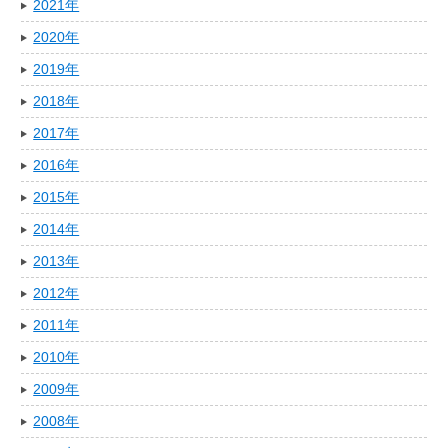
2021年
2020年
2019年
2018年
2017年
2016年
2015年
2014年
2013年
2012年
2011年
2010年
2009年
2008年