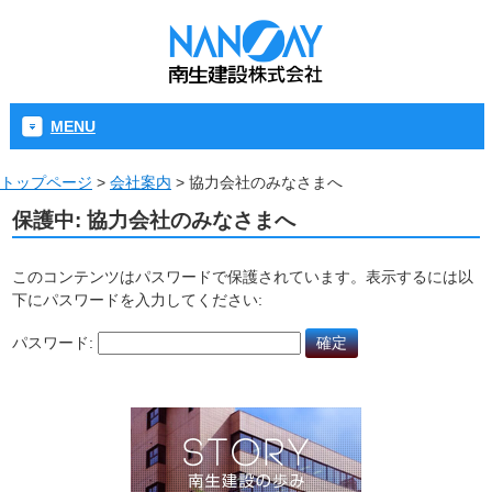
MENU
トップページ
>
会社案内
>
協力会社のみなさまへ
保護中: 協力会社のみなさまへ
このコンテンツはパスワードで保護されています。表示するには以
下にパスワードを入力してください:
パスワード: