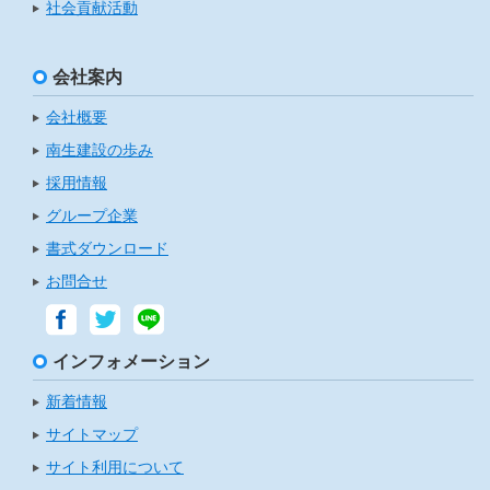
社会貢献活動
会社案内
会社概要
南生建設の歩み
採用情報
グループ企業
書式ダウンロード
お問合せ
インフォメーション
新着情報
サイトマップ
サイト利用について