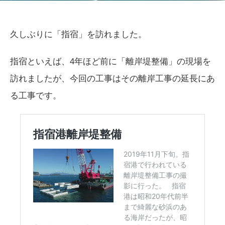
久しぶりに「指宿」を訪れました。
指宿といえば、4年ほど前に「離岸堤整備」の現場を
訪れましたが、今回の工事はその離岸工事の延長にあ
る工事です。