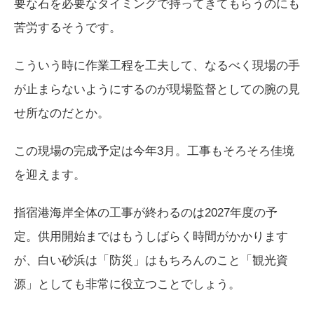
要な石を必要なタイミングで持ってきてもらうのにも
苦労するそうです。
こういう時に作業工程を工夫して、なるべく現場の手
が止まらないようにするのが現場監督としての腕の見
せ所なのだとか。
この現場の完成予定は今年3月。工事もそろそろ佳境
を迎えます。
指宿港海岸全体の工事が終わるのは2027年度の予
定。供用開始まではもうしばらく時間がかかります
が、白い砂浜は「防災」はもちろんのこと「観光資
源」としても非常に役立つことでしょう。