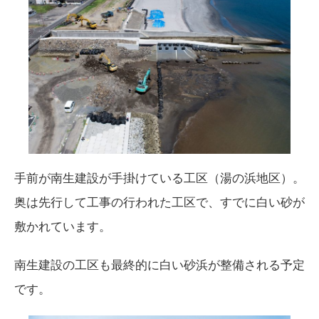
手前が南生建設が手掛けている工区（湯の浜地区）。
奥は先行して工事の行われた工区で、すでに白い砂が
敷かれています。
南生建設の工区も最終的に白い砂浜が整備される予定
です。