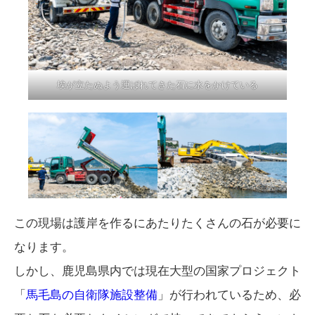
埃が立たぬよう運ばれてきた石に水をかけている
この現場は護岸を作るにあたりたくさんの石が必要に
なります。
しかし、鹿児島県内では現在大型の国家プロジェクト
「
馬毛島の自衛隊施設整備
」が行われているため、必