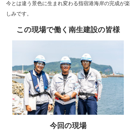
今とは違う景色に生まれ変わる指宿港海岸の完成が楽
しみです。
この現場で働く南生建設の皆様
今回の現場