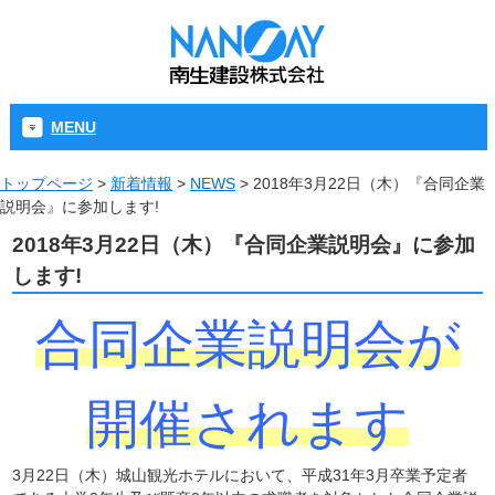
MENU
トップページ
>
新着情報
>
NEWS
>
2018年3月22日（木）『合同企業
説明会』に参加します!
2018年3月22日（木）『合同企業説明会』に参加
します!
合同企業説明会が
開催されます
3月22日（木）城山観光ホテルにおいて、平成31年3月卒業予定者