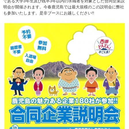
である大学3年生及び既卒3年以内の求職者を対象とした合同企業説
明会が開催されます。今春鹿児島では最大規模のこの説明会に弊社
も参加いたします。是非ブースにお越しください!!