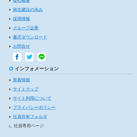
会社概要
南生建設の歩み
採用情報
グループ企業
書式ダウンロード
お問合せ
インフォメーション
新着情報
サイトマップ
サイト利用について
プライバシーポリシー
社員共有フォルダ
社員専用ページ