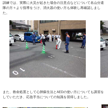
訓練では、実際に火災が起きた場合の注意点などについて名山分遣
隊の方々より指導をうけ、消火器の使い方も体験し再確認しまし
た。
また、救命処置として心肺蘇生法とAEDの使い方についても講習を
していただき、応急手当についての知識を習得しました。