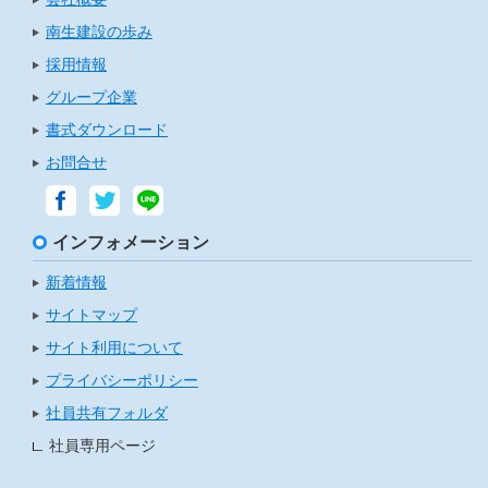
南生建設の歩み
採用情報
グループ企業
書式ダウンロード
お問合せ
インフォメーション
新着情報
サイトマップ
サイト利用について
プライバシーポリシー
社員共有フォルダ
社員専用ページ