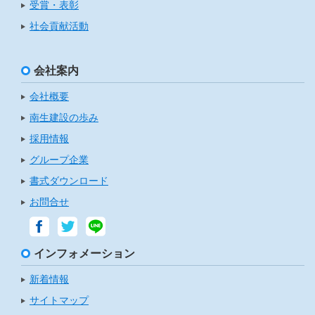
受賞・表彰
社会貢献活動
会社案内
会社概要
南生建設の歩み
採用情報
グループ企業
書式ダウンロード
お問合せ
インフォメーション
新着情報
サイトマップ