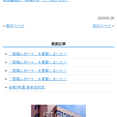
2020/01/28
«
前のページ
次のページ
»
最新記事
「現場レポート」を更新しました！
「現場レポート」を更新しました！
「現場レポート」を更新しました！
「現場レポート」を更新しました！
令和7年度 辞令交付式