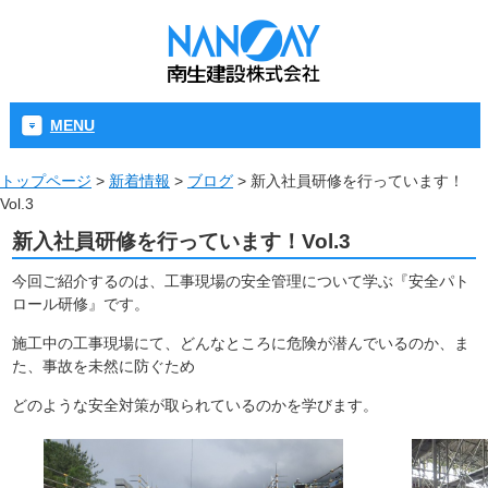
MENU
トップページ
>
新着情報
>
ブログ
>
新入社員研修を行っています！
Vol.3
新入社員研修を行っています！Vol.3
今回ご紹介するのは、工事現場の安全管理について学ぶ『安全パト
ロール研修』です。
施工中の工事現場にて、どんなところに危険が潜んでいるのか、ま
た、事故を未然に防ぐため
どのような安全対策が取られているのかを学びます。