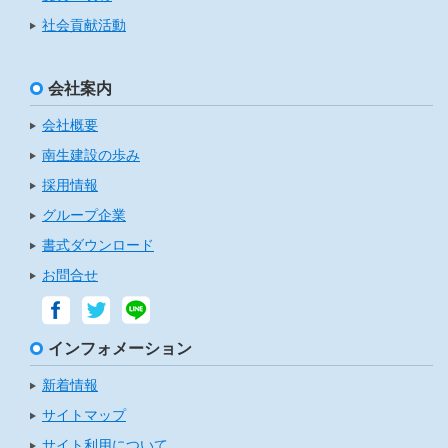
社会貢献活動
会社案内
会社概要
南生建設の歩み
採用情報
グループ企業
書式ダウンロード
お問合せ
インフォメーション
新着情報
サイトマップ
サイト利用について