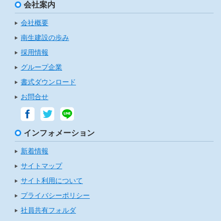
会社案内
会社概要
南生建設の歩み
採用情報
グループ企業
書式ダウンロード
お問合せ
インフォメーション
新着情報
サイトマップ
サイト利用について
プライバシーポリシー
社員共有フォルダ