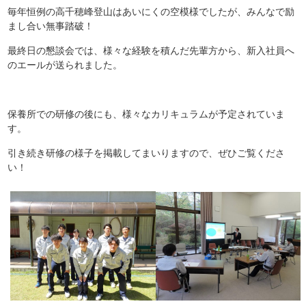
毎年恒例の高千穂峰登山はあいにくの空模様でしたが、みんなで励
まし合い無事踏破！
最終日の懇談会では、様々な経験を積んだ先輩方から、新入社員へ
のエールが送られました。
保養所での研修の後にも、様々なカリキュラムが予定されていま
す。
引き続き研修の様子を掲載してまいりますので、ぜひご覧くださ
い！