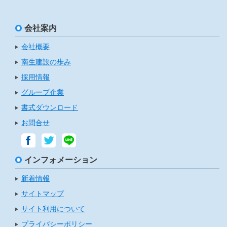
会社案内
会社概要
南生建設の歩み
採用情報
グループ企業
書式ダウンロード
お問合せ
インフォメーション
新着情報
サイトマップ
サイト利用について
プライバシーポリシー