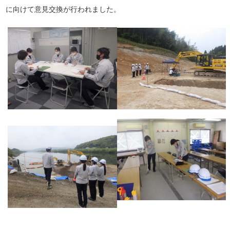
に向けて意見交換が行われました。