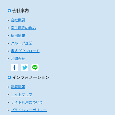
会社案内
会社概要
南生建設の歩み
採用情報
グループ企業
書式ダウンロード
お問合せ
インフォメーション
新着情報
サイトマップ
サイト利用について
プライバシーポリシー