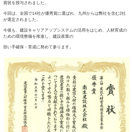
賞状を授与されました。
今回は、全国で14社が優秀賞に選ばれ、九州からは弊社を含む2社
が選定されました。
今後も、建設キャリアアップシステムの活用をはじめ、人材育成の
ための環境整備を推進し、建設産業の
担い手確保・育成に努めて参ります。