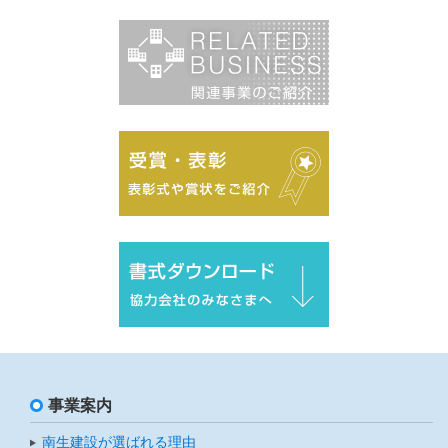
事業案内
南生建設が選ばれる理由