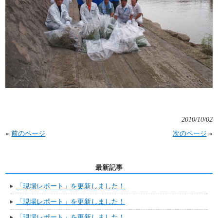
2010/10/02
«
前のページ
次のページ
»
最新記事
「現場レポート」を更新しました！
「現場レポート」を更新しました！
「現場レポート」を更新しました！