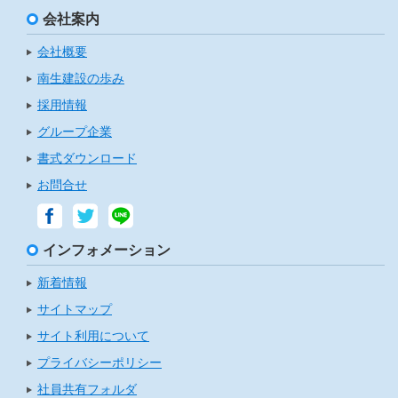
会社案内
会社概要
南生建設の歩み
採用情報
グループ企業
書式ダウンロード
お問合せ
インフォメーション
新着情報
サイトマップ
サイト利用について
プライバシーポリシー
社員共有フォルダ