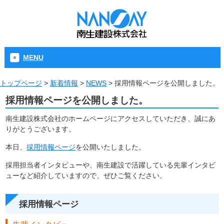
MENU
トップページ
>
新着情報
>
NEWS
>
採用情報ページを公開しました。
採用情報ページを公開しました。
南生建設株式会社のホームページにアクセスしていただき、誠にあ
りがとうございます。
本日、
採用情報ページ
を公開いたしました。
採用担当者インタビューや、南生建設で活躍している先輩インタビ
ューなど紹介していますので、ぜひご覧ください。
採用情報ページ