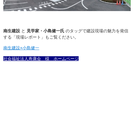
南生建設
と
見学家・小島健一氏
のタッグで建設現場の魅力を発信
する「現場レポート」もご覧ください。
南生建設×小島健一
社会福祉法人寿康会 様 ホームページ