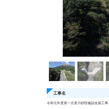
工事名
令和元年度第一古里川砂防施設改築工事