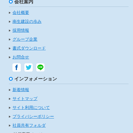
会社案内
会社概要
南生建設の歩み
採用情報
グループ企業
書式ダウンロード
お問合せ
インフォメーション
新着情報
サイトマップ
サイト利用について
プライバシーポリシー
社員共有フォルダ