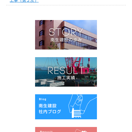
工事（第２次）