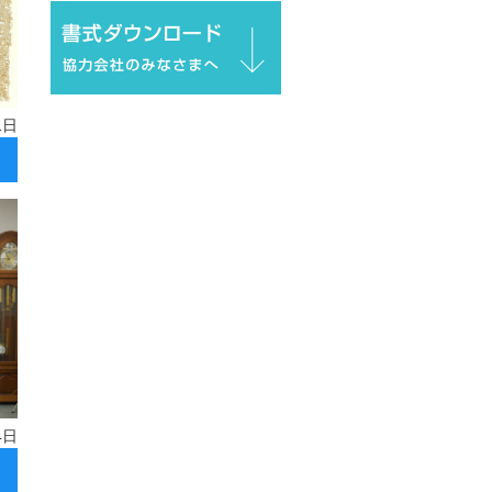
1日
4日