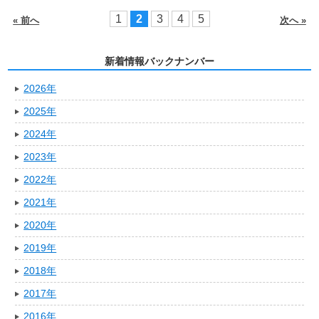
1
2
3
4
5
« 前へ
次へ »
新着情報バックナンバー
2026年
2025年
2024年
2023年
2022年
2021年
2020年
2019年
2018年
2017年
2016年