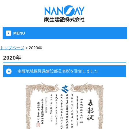
MENU
トップページ
>
2020年
2020年
南薩地域振興局建設部長表彰を受賞しました