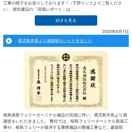
工事の様子をお送りしております！ ↓下部リンクよりご覧くださ
い。 南生建設の「現場レポート」は ...…
続きを見る
2020年8月7日
鹿児島市長より感謝状をいただきました
桜島港新フェリーターミナル施設の完成に伴い、鹿児島市長より感
謝状をいただきました。 弊社では、桜島フェリーターミナル新築工
事や、桜島フェリーが接岸する乗降施設の整備工事など、建築部