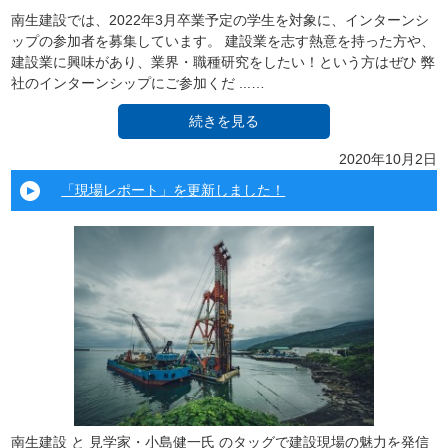
南生建設では、2022年3月卒業予定の学生を対象に、インターンシ
ップの参加者を募集しています。 建設業を志す熱意を持った方や、
建設業に興味があり、業界・職種研究をしたい！という方はぜひ 弊
社のインターンシップにご参加くだ ...…
続きを見る
2020年10月2日
「現場レポート」を更新しました！
南生建設 と 見学家・小島健一氏 のタッグで建設現場の魅力を発信