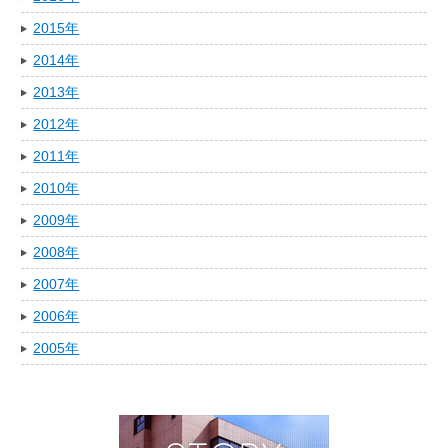
2015年
2014年
2013年
2012年
2011年
2010年
2009年
2008年
2007年
2006年
2005年