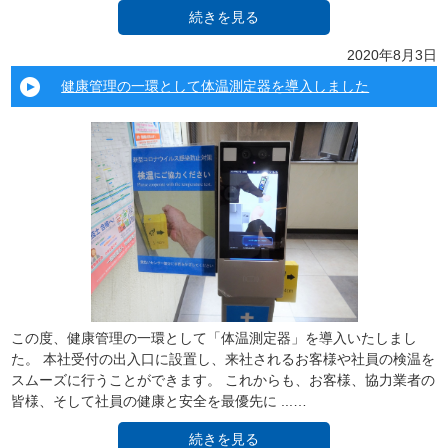
続きを見る
2020年8月3日
健康管理の一環として体温測定器を導入しました
この度、健康管理の一環として「体温測定器」を導入いたしまし
た。 本社受付の出入口に設置し、来社されるお客様や社員の検温を
スムーズに行うことができます。 これからも、お客様、協力業者の
皆様、そして社員の健康と安全を最優先に ...…
続きを見る