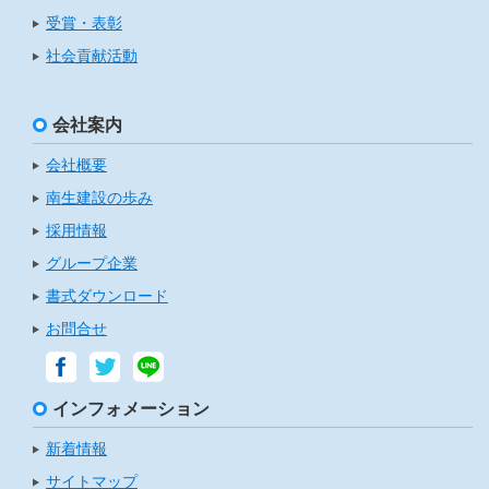
受賞・表彰
社会貢献活動
会社案内
会社概要
南生建設の歩み
採用情報
グループ企業
書式ダウンロード
お問合せ
インフォメーション
新着情報
サイトマップ