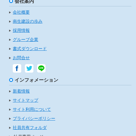
会社案内
会社概要
南生建設の歩み
採用情報
グループ企業
書式ダウンロード
お問合せ
インフォメーション
新着情報
サイトマップ
サイト利用について
プライバシーポリシー
社員共有フォルダ