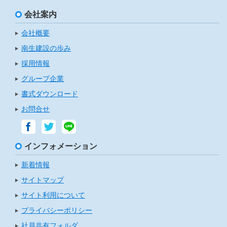
会社案内
会社概要
南生建設の歩み
採用情報
グループ企業
書式ダウンロード
お問合せ
インフォメーション
新着情報
サイトマップ
サイト利用について
プライバシーポリシー
社員共有フォルダ