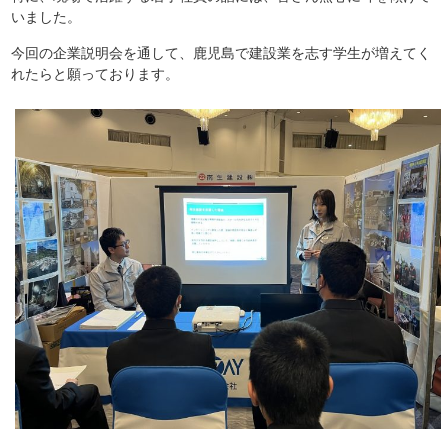
いました。
今回の企業説明会を通して、鹿児島で建設業を志す学生が増えてく
れたらと願っております。