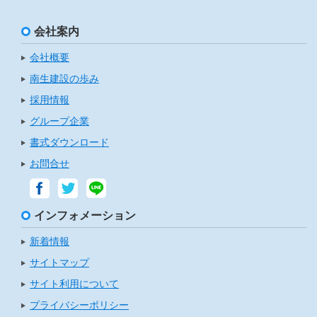
会社案内
会社概要
南生建設の歩み
採用情報
グループ企業
書式ダウンロード
お問合せ
インフォメーション
新着情報
サイトマップ
サイト利用について
プライバシーポリシー