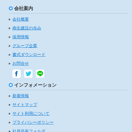
会社案内
会社概要
南生建設の歩み
採用情報
グループ企業
書式ダウンロード
お問合せ
インフォメーション
新着情報
サイトマップ
サイト利用について
プライバシーポリシー
社員共有フォルダ