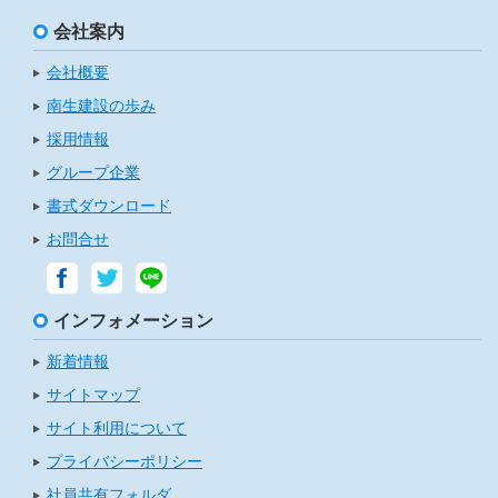
会社案内
会社概要
南生建設の歩み
採用情報
グループ企業
書式ダウンロード
お問合せ
インフォメーション
新着情報
サイトマップ
サイト利用について
プライバシーポリシー
社員共有フォルダ