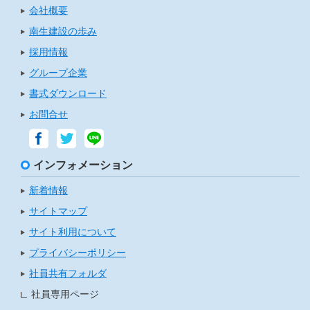
会社概要
南生建設の歩み
採用情報
グループ企業
書式ダウンロード
お問合せ
インフォメーション
新着情報
サイトマップ
サイト利用について
プライバシーポリシー
社員共有フォルダ
社員専用ページ