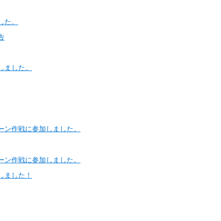
した。
告
しました。
ーン作戦に参加しました。
ーン作戦に参加しました。
しました！