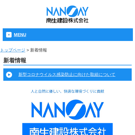
MENU
トップページ
>
新着情報
新着情報
新型コロナウイルス感染防止に向けた取組について