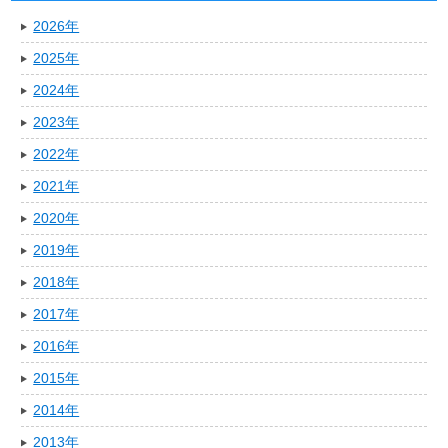
2026年
2025年
2024年
2023年
2022年
2021年
2020年
2019年
2018年
2017年
2016年
2015年
2014年
2013年