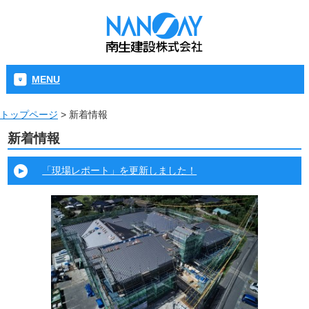
MENU
トップページ
>
新着情報
新着情報
「現場レポート」を更新しました！