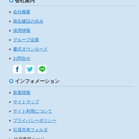
会社案内
会社概要
南生建設の歩み
採用情報
グループ企業
書式ダウンロード
お問合せ
インフォメーション
新着情報
サイトマップ
サイト利用について
プライバシーポリシー
社員共有フォルダ