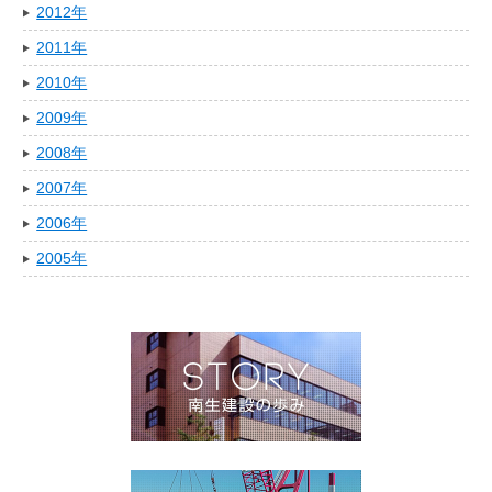
2012年
2011年
2010年
2009年
2008年
2007年
2006年
2005年