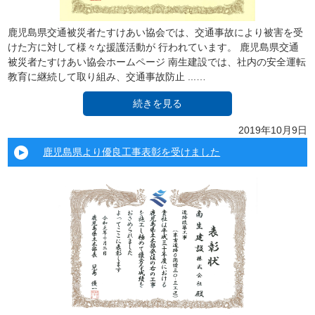
鹿児島県交通被災者たすけあい協会では、交通事故により被害を受
けた方に対して様々な援護活動が 行われています。 鹿児島県交通
被災者たすけあい協会ホームページ 南生建設では、社内の安全運転
教育に継続して取り組み、交通事故防止 ...…
続きを見る
2019年10月9日
鹿児島県より優良工事表彰を受けました