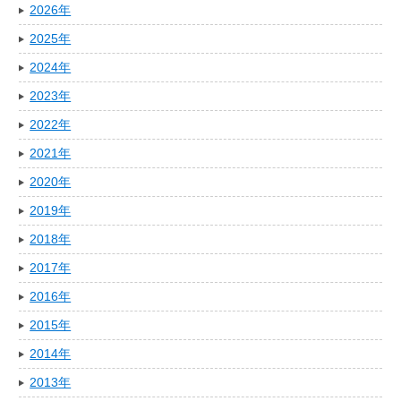
2026年
2025年
2024年
2023年
2022年
2021年
2020年
2019年
2018年
2017年
2016年
2015年
2014年
2013年