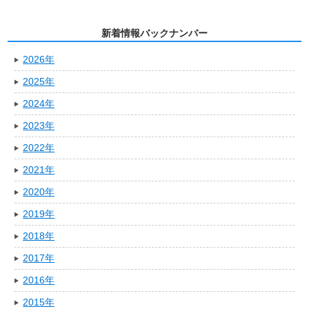
新着情報バックナンバー
2026年
2025年
2024年
2023年
2022年
2021年
2020年
2019年
2018年
2017年
2016年
2015年