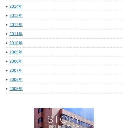
2014年
2013年
2012年
2011年
2010年
2009年
2008年
2007年
2006年
2005年