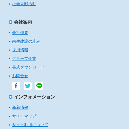
社会貢献活動
会社案内
会社概要
南生建設の歩み
採用情報
グループ企業
書式ダウンロード
お問合せ
インフォメーション
新着情報
サイトマップ
サイト利用について