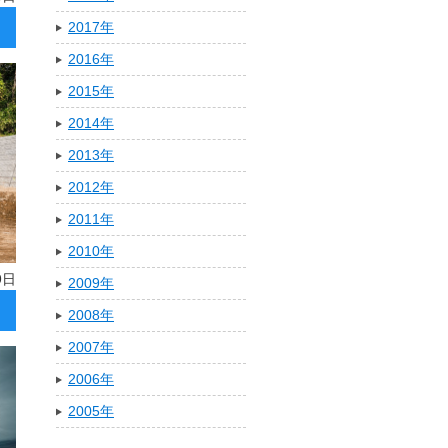
2017年
2016年
2015年
2014年
2013年
2012年
2011年
2010年
9日
2009年
2008年
2007年
2006年
2005年