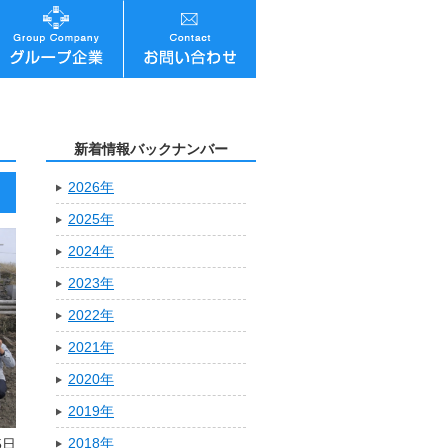
新着情報バックナンバー
2026年
2025年
2024年
2023年
2022年
2021年
2020年
2019年
2018年
5日