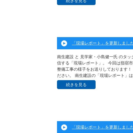
続きを見る
「現場レポート」を更新しまし
南生建設 と 見学家・小島健一氏 のタ
信する「現場レポート」。 今回は指宿
整備工事の様子をお送りしております！ 
ださい。 南生建設の「現場レポート」は .
続きを見る
「現場レポート」を更新しまし