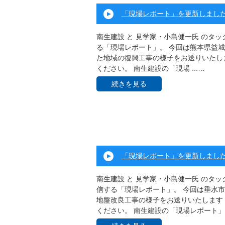
「現場レポート」を更新しまし
南生建設 と 見学家・小島健一氏 のタ
る「現場レポート」。 今回は熊本県益
た地域の復興工事の様子をお送りいたしま
ください。 南生建設の「現場 ...…
続きを見る
「現場レポート」を更新しまし
南生建設 と 見学家・小島健一氏 のタ
信する「現場レポート」。 今回は垂水
地盤改良工事の様子をお送りいたします！
ください。 南生建設の「現場レポート」 .