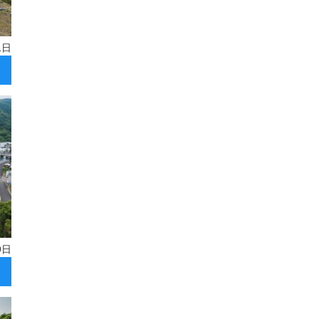
1日
9日