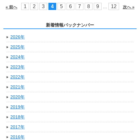
1
2
3
4
5
6
7
8
9
12
…
« 前へ
次へ »
新着情報バックナンバー
2026年
2025年
2024年
2023年
2022年
2021年
2020年
2019年
2018年
2017年
2016年