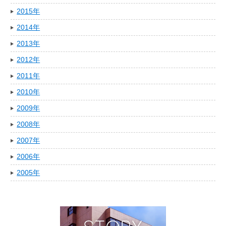
2015年
2014年
2013年
2012年
2011年
2010年
2009年
2008年
2007年
2006年
2005年