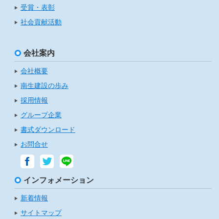
受賞・表彰
社会貢献活動
会社案内
会社概要
南生建設の歩み
採用情報
グループ企業
書式ダウンロード
お問合せ
インフォメーション
新着情報
サイトマップ