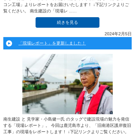
コン工場」よりレポートをお届けいたします！ ↓下記リンクよりご
覧ください。 南生建設の「現場レ ...…
続きを見る
2024年2月5日
「現場レポート」を更新しました！
南生建設 と 見学家・小島健一氏 のタッグで建設現場の魅力を発信
する「現場レポート」。 今回は鹿児島市より、「旧南港区護岸復旧
工事」の現場をレポートします！ ↓下記リンクよりご覧ください。