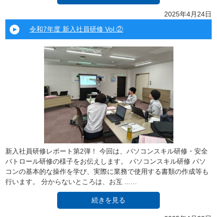
2025年4月24日
令和7年度 新入社員研修 Vol.②
新入社員研修レポート第2弾！ 今回は、パソコンスキル研修・安全
パトロール研修の様子をお伝えします。 パソコンスキル研修 パソ
コンの基本的な操作を学び、実際に業務で使用する書類の作成等も
行います。 分からないところは、お互 ...…
続きを見る