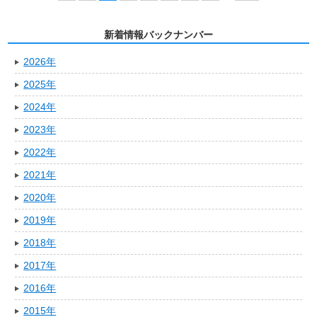
新着情報バックナンバー
2026年
2025年
2024年
2023年
2022年
2021年
2020年
2019年
2018年
2017年
2016年
2015年