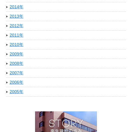
2014年
2013年
2012年
2011年
2010年
2009年
2008年
2007年
2006年
2005年