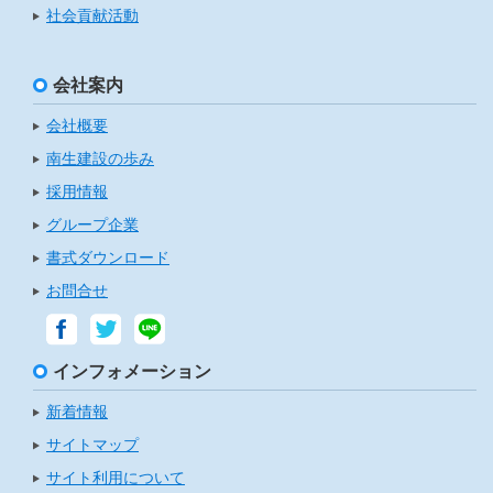
社会貢献活動
会社案内
会社概要
南生建設の歩み
採用情報
グループ企業
書式ダウンロード
お問合せ
インフォメーション
新着情報
サイトマップ
サイト利用について