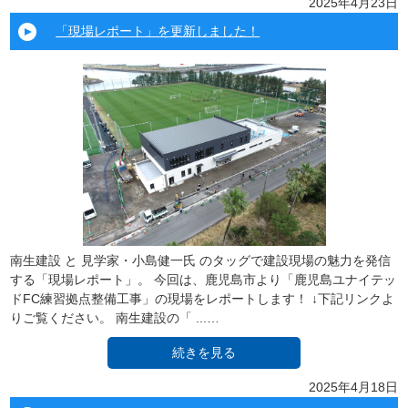
2025年4月23日
「現場レポート」を更新しました！
南生建設 と 見学家・小島健一氏 のタッグで建設現場の魅力を発信
する「現場レポート」。 今回は、鹿児島市より「鹿児島ユナイテッ
ドFC練習拠点整備工事」の現場をレポートします！ ↓下記リンクよ
りご覧ください。 南生建設の「 ...…
続きを見る
2025年4月18日