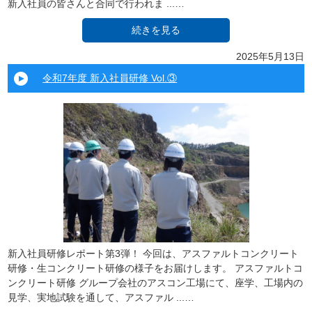
新入社員の皆さんと合同で行われま ...…
続きを見る
2025年5月13日
令和7年度 新入社員研修 Vol.③
新入社員研修レポート第3弾！ 今回は、アスファルトコンクリート
研修・生コンクリート研修の様子をお届けします。 アスファルトコ
ンクリート研修 グループ会社のアスコン工場にて、座学、工場内の
見学、実地試験を通して、アスファル ...…