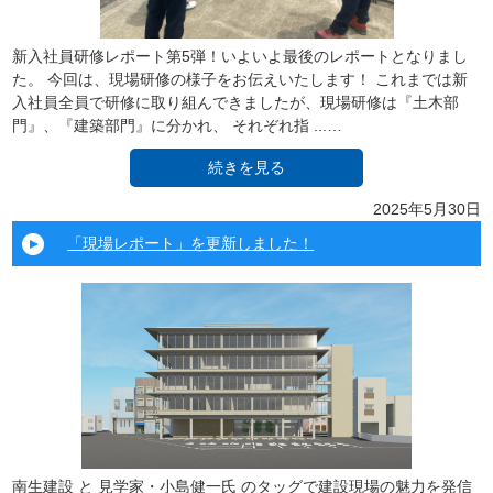
新入社員研修レポート第5弾！いよいよ最後のレポートとなりまし
た。 今回は、現場研修の様子をお伝えいたします！ これまでは新
入社員全員で研修に取り組んできましたが、現場研修は『土木部
門』、『建築部門』に分かれ、 それぞれ指 ...…
続きを見る
2025年5月30日
「現場レポート」を更新しました！
南生建設 と 見学家・小島健一氏 のタッグで建設現場の魅力を発信