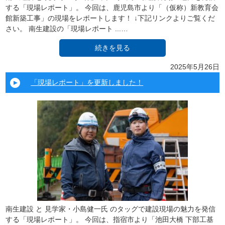
する「現場レポート」。 今回は、鹿児島市より「（仮称）新教育会
館新築工事」の現場をレポートします！ ↓下記リンクよりご覧くだ
さい。 南生建設の「現場レポート ...…
続きを見る
2025年5月26日
「現場レポート」を更新しました！
南生建設 と 見学家・小島健一氏 のタッグで建設現場の魅力を発信
する「現場レポート」。 今回は、指宿市より「池田大橋 下部工基