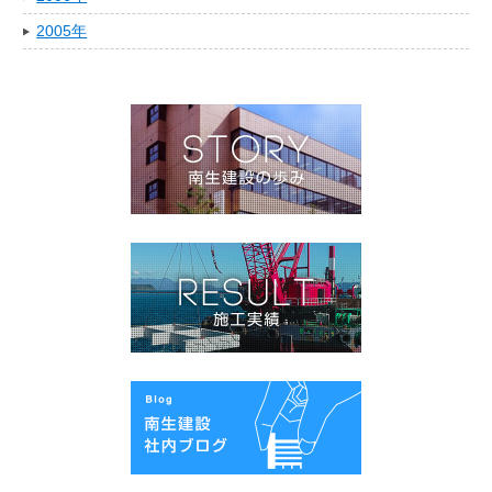
2005年