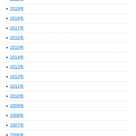
2019年
2018年
2017年
2016年
2015年
2014年
2013年
2012年
2011年
2010年
2009年
2008年
2007年
2006年