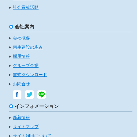
社会貢献活動
会社案内
会社概要
南生建設の歩み
採用情報
グループ企業
書式ダウンロード
お問合せ
インフォメーション
新着情報
サイトマップ
サイト利用について