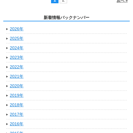
次へ »
新着情報バックナンバー
2026年
2025年
2024年
2023年
2022年
2021年
2020年
2019年
2018年
2017年
2016年