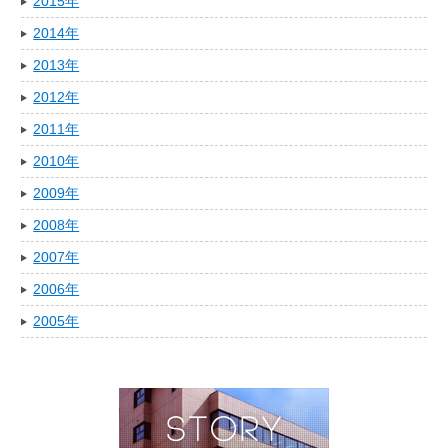
2015年
2014年
2013年
2012年
2011年
2010年
2009年
2008年
2007年
2006年
2005年