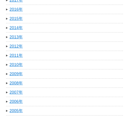
2016年
2015年
2014年
2013年
2012年
2011年
2010年
2009年
2008年
2007年
2006年
2005年