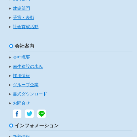
建築部門
受賞・表彰
社会貢献活動
会社案内
会社概要
南生建設の歩み
採用情報
グループ企業
書式ダウンロード
お問合せ
インフォメーション
新着情報