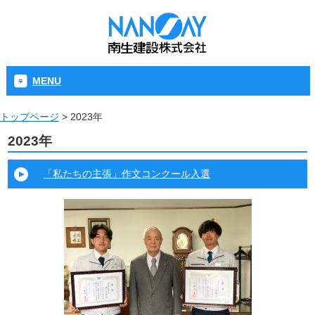
MENU
トップページ
>
2023年
2023年
「私たちの主張」作文コンクール入選