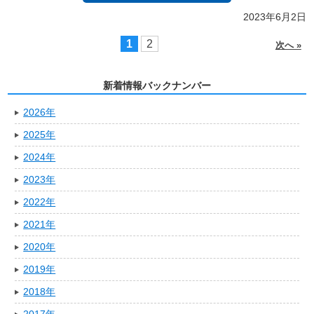
2023年6月2日
1
2
次へ »
新着情報バックナンバー
2026年
2025年
2024年
2023年
2022年
2021年
2020年
2019年
2018年
2017年